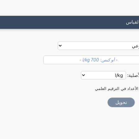
لقياس
أصلية:
الأعداد في الترقيم العلمي