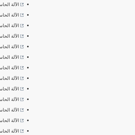
الآلة الحاسبة: تحو
الآلة الحاسبة: تح
الآلة الحاسبة: تح
الآلة الحاسبة: تح
الآلة الحاسبة: تحو
الآلة الحاسبة: تحو
الآلة الحاسبة: تحو
الآلة الحاسبة: تحوي
الآلة الحاسبة: تحو
الآلة الحاسبة: تحو
الآلة الحاسبة: تحويل kg
الآلة الحاسبة: تحويل kg
الآلة الحاسبة: تحو