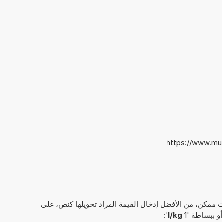
https://www.mu
 ممكن، من الأفضل إدخال القيمة المراد تحويلها كنص، على
':
l/kg