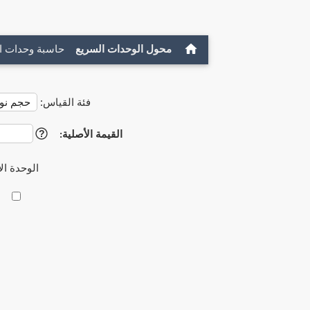
محول الوحدات السريع
حاسبة وحدات ا
فئة القياس:
القيمة الأصلية:
?
الوحدة ال