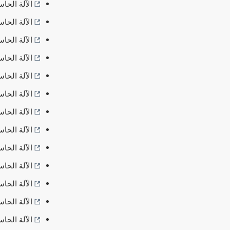
الآلة الحاسبة: تح
الآلة الحاسبة: تحو
الآلة الحاسبة: تحو
الآلة الحاسبة: تحو
الآلة الحاسبة: تح
الآلة الحاسبة: تحو
الآلة الحاسبة: تحو
الآلة الحاسبة: تحو
الآلة الحاسبة: تح
الآلة الحاسبة: تحو
الآلة الحاسبة: تحو
الآلة الحاسبة: تح
الآلة الحاسبة: تحو