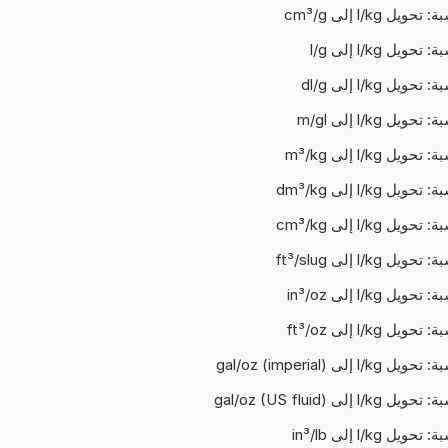
يل l/kg إلى cm³/g
ويل l/kg إلى l/g
ويل l/kg إلى dl/g
ويل l/kg إلى m/gl
يل l/kg إلى m³/kg
يل l/kg إلى dm³/kg
يل l/kg إلى cm³/kg
ل l/kg إلى ft³/slug
يل l/kg إلى in³/oz
يل l/kg إلى ft³/oz
l/ إلى gal/oz (imperial)
l/ إلى gal/oz (US fluid)
يل l/kg إلى in³/lb