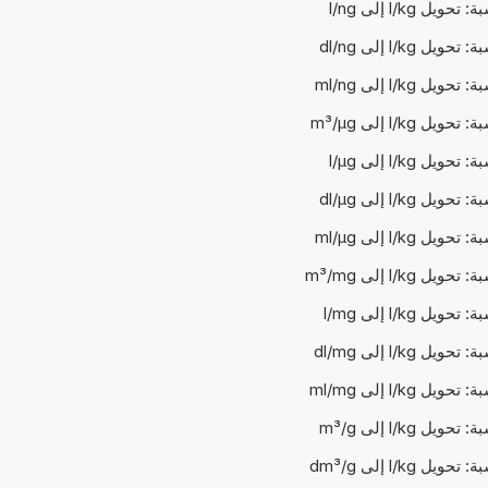
ويل l/kg إلى l/ng
يل l/kg إلى dl/ng
يل l/kg إلى ml/ng
يل l/kg إلى m³/µg
ويل l/kg إلى l/µg
يل l/kg إلى dl/µg
يل l/kg إلى ml/µg
يل l/kg إلى m³/mg
ويل l/kg إلى l/mg
يل l/kg إلى dl/mg
يل l/kg إلى ml/mg
ويل l/kg إلى m³/g
يل l/kg إلى dm³/g