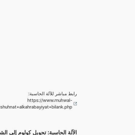
رابط مباشر للآلة الحاسبة:
https://www.muhwal-
lshuhnat+alkahrabayiyat+bilank.php