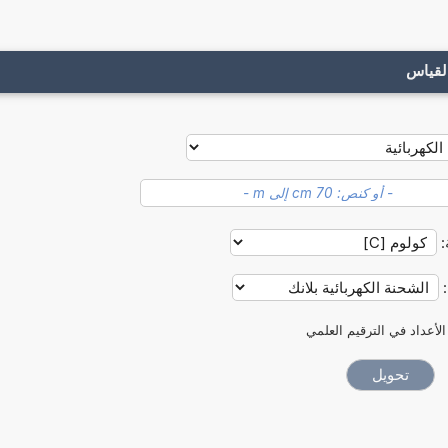
لقياس
:
:
الأعداد في الترقيم العلمي