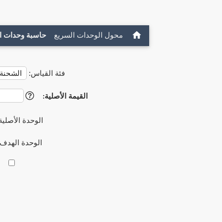
محول الوحدات السريع
حاسبة وحدات ا
فئة القياس:
القيمة الأصلية:
?
الوحدة الأصلية
الوحدة الهدف