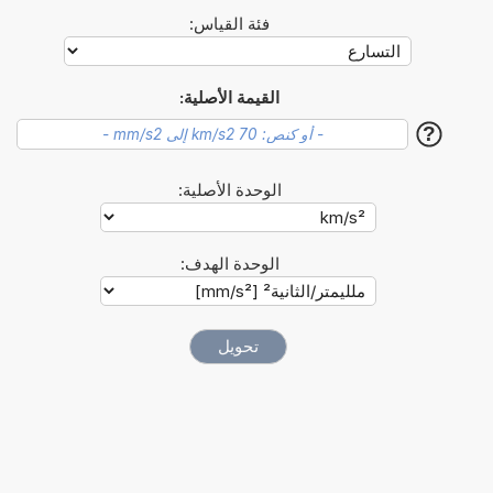
فئة القياس:
القيمة الأصلية:
?
الوحدة الأصلية:
الوحدة الهدف: