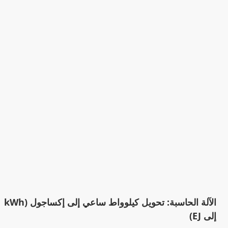
الآلة الحاسبة: تحويل كيلوواط ساعي إلى إكساجول (kWh
إلى EJ)