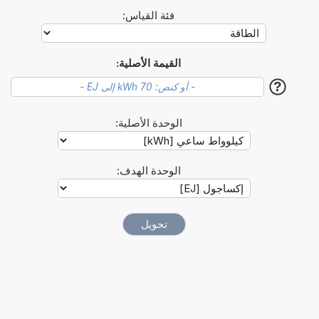
فئة القياس:
القيمة الأصلية:
?
الوحدة الأصلية:
الوحدة الهدف: