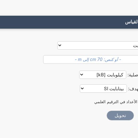
لقياس
صلية:
هدف:
الأعداد في الترقيم العلمي