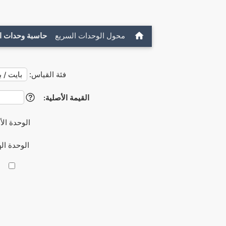
محول الوحدات السريع
حاسبة وحدات ا
فئة القياس:
القيمة الأصلية:
?
الوحدة الأ
الوحدة ال