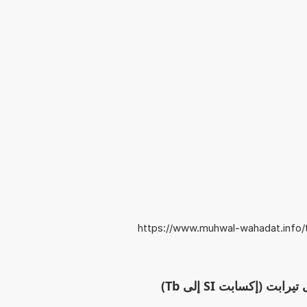
https://www.muhwal-wahadat.info/ta