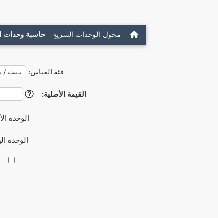
محول الوحدات السريع
حاسبة وحدات ا
فئة القياس:
القيمة الأصلية:
?
الوحدة الأ
الوحدة ال