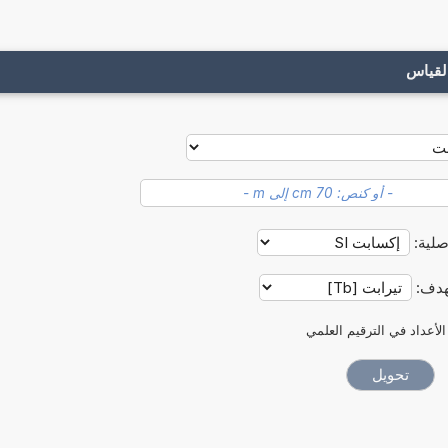
لقياس
صلية:
هدف:
الأعداد في الترقيم العلمي