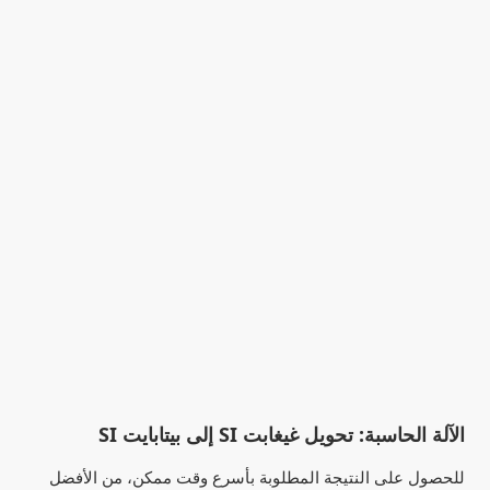
الآلة الحاسبة: تحويل غيغابت SI إلى بيتابايت SI
للحصول على النتيجة المطلوبة بأسرع وقت ممكن، من الأفضل