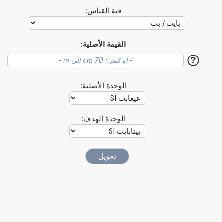
فئة القياس:
القيمة الأصلية:
?
الوحدة الأصلية:
الوحدة الهدف: