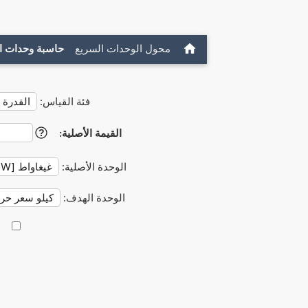
محول الوحدات السريع
حاسبة وحدات ا
فئة القياس:
القيمة الأصلية:
?
الوحدة الأصلية:
الوحدة الهدف: