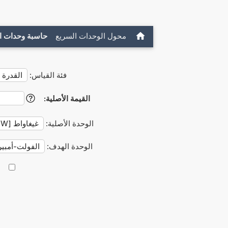
محول الوحدات السريع
حاسبة وحدات ا
فئة القياس:
القيمة الأصلية:
?
الوحدة الأصلية:
الوحدة الهدف: