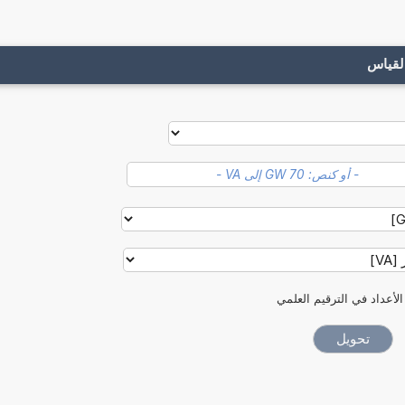
لقياس
الأعداد في الترقيم العلمي