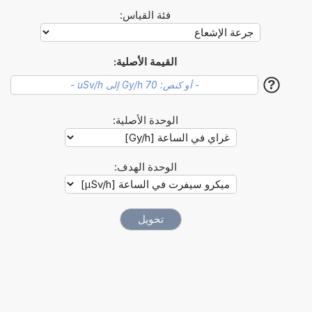
فئة القياس:
القيمة الأصلية:
?
الوحدة الأصلية:
الوحدة الهدف: