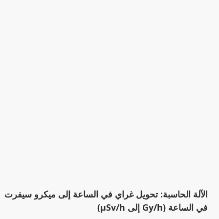
الآلة الحاسبة: تحويل غراي في الساعة إلى ميكرو سيفرت
في الساعة (Gy/h إلى µSv/h)