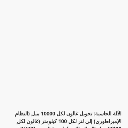
الآلة الحاسبة: تحويل غالون لكل 10000 ميل (النظام
الإمبراطوري) إلى لتر لكل 100 كيلومتر (غالون لكل