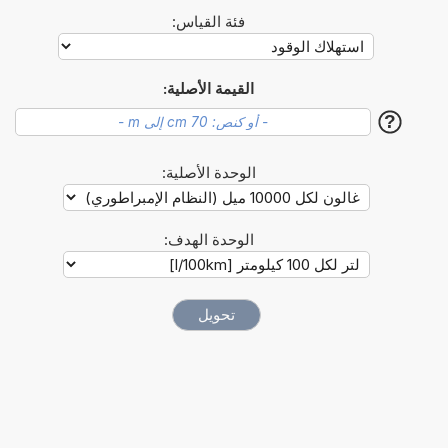
فئة القياس:
القيمة الأصلية:
?
الوحدة الأصلية:
الوحدة الهدف: