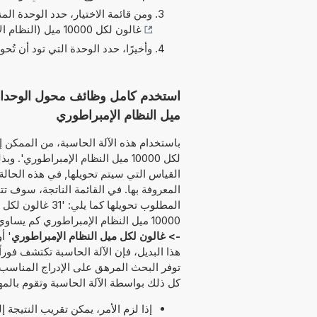
ومن قائمة الاختيار، حدد الوحدة الم
غالون لكل 10000 ميل (النظام الإمبراطوري)
وأخيرًا، حدد الوحدة التي تود أن تُحو
ميل النظام الإمبراطوري
لكل 10000 ميل النظام الإمبراطوري
القياس التي سيتم تحويلها, في هذه الحالة 
المعروفة بها. في القائمة الناتجة، سوف تت
10000 ميل النظام الإمبراطوري كم يساوي غالون لكل ميل النظام الإمبراطوري' أو '46
-> غالون لكل ميل النظام الإمبراطوري
' أو 
هذا البديل، فإن الآلة الحاسبة تكتشف فوراً
توفر البحث المرهق على الإدراج المناسب ف
كل ذلك بواسطة الآلة الحاسبة وتقوم بالمهم
إذا لزم الأمر، يمكن تقريب النتيجة 