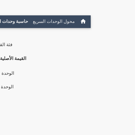
محول الوحدات السريع
حاسبة وحدات ا
فئة الق
القيمة الأصلية:
الوحدة ا
الوحدة 