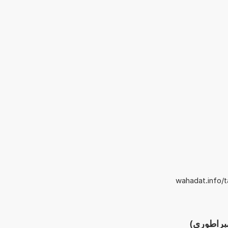
wahadat.info/t