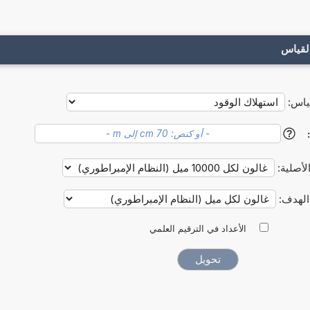
لقياس
ياس:
?
لأصلية:
الهدف:
الأعداد في الترقيم العلمي