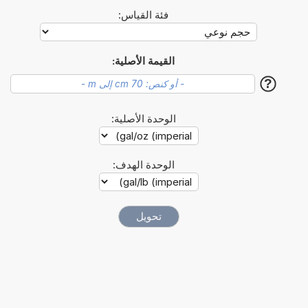
فئة القياس:
القيمة الأصلية:
?
الوحدة الأصلية:
الوحدة الهدف: