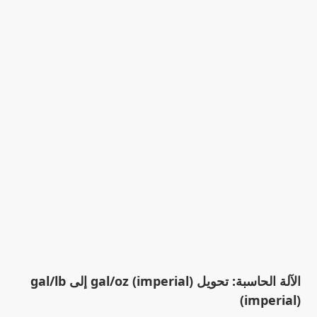
الآلة الحاسبة: تحويل gal/oz (imperial) إلى gal/lb
(imperial)