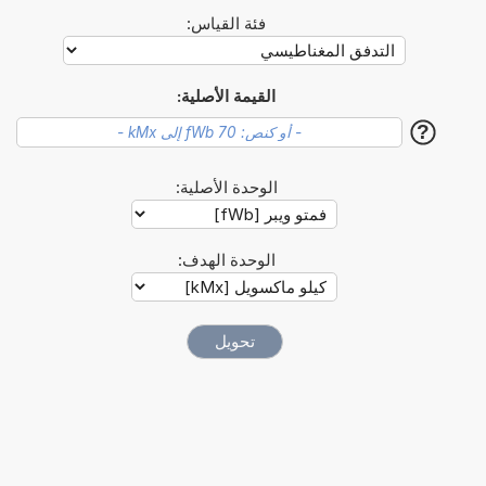
فئة القياس:
القيمة الأصلية:
?
الوحدة الأصلية:
الوحدة الهدف: