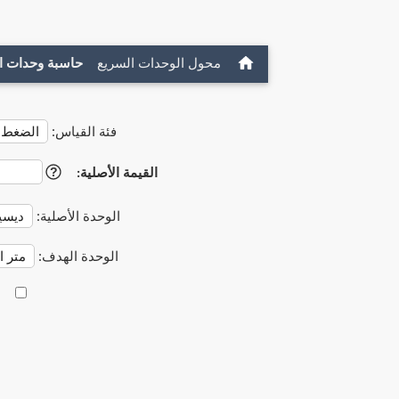
محول الوحدات السريع
حاسبة وحدات ا
فئة القياس:
القيمة الأصلية:
?
الوحدة الأصلية:
الوحدة الهدف: