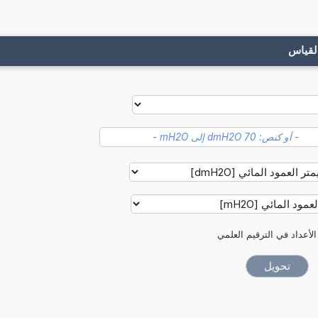
لقياس
الأعداد في الترقيم العلمي