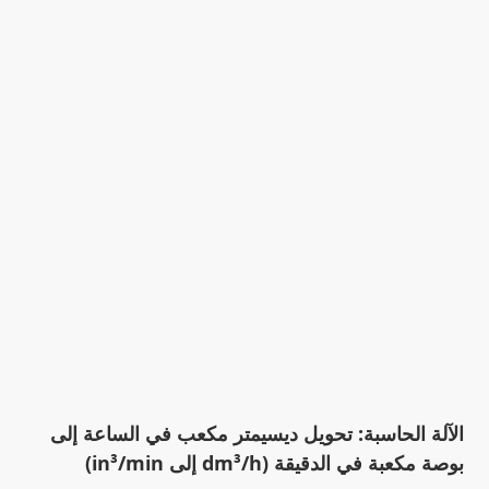
الآلة الحاسبة: تحويل ديسيمتر مكعب في الساعة إلى
بوصة مكعبة في الدقيقة (dm³/h إلى in³/min)