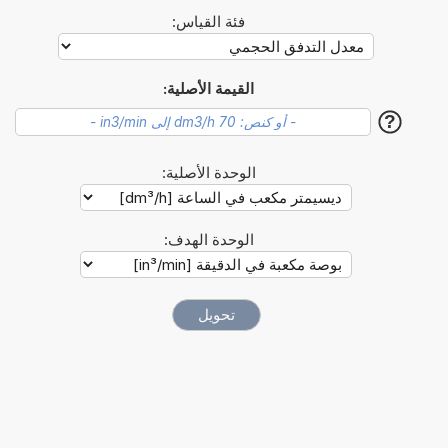
فئة القياس:
القيمة الأصلية:
?
الوحدة الأصلية:
الوحدة الهدف: