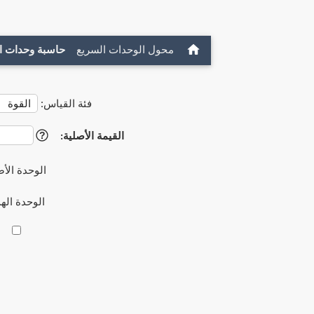
محول الوحدات السريع
حاسبة وحدات ا
فئة القياس:
القيمة الأصلية:
?
الوحدة الأص
الوحدة ال