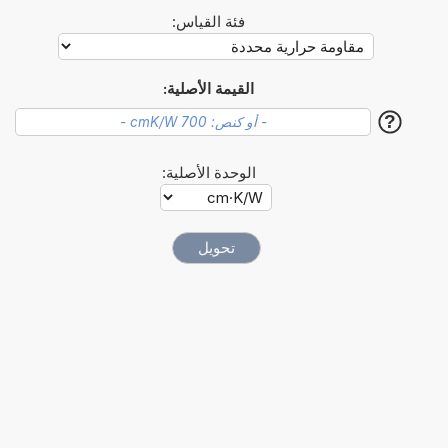
فئة القياس:
القيمة الأصلية:
?
الوحدة الأصلية: