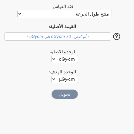
فئة القياس:
القيمة الأصلية:
?
الوحدة الأصلية:
الوحدة الهدف: