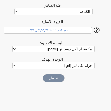
فئة القياس:
القيمة الأصلية:
?
الوحدة الأصلية:
الوحدة الهدف: