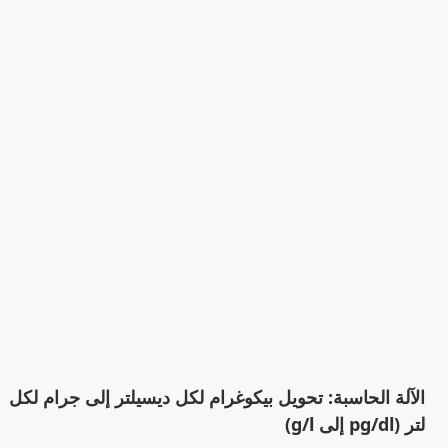
الآلة الحاسبة: تحويل بيكوغرام لكل ديسيلتر إلى جرام لكل
لتر (pg/dl إلى g/l)