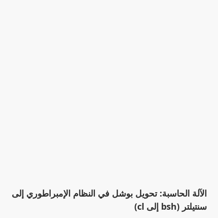
الآلة الحاسبة: تحويل بوشل في النظام الإمبراطوري إلى
سنتيلتر (bsh إلى cl)