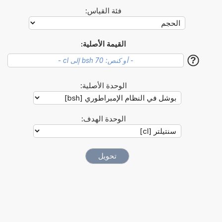
فئة القياس:
القيمة الأصلية:
?
الوحدة الأصلية:
الوحدة الهدف: