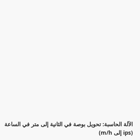
الآلة الحاسبة: تحويل بوصة في الثانية إلى متر في الساعة
(ips إلى m/h)