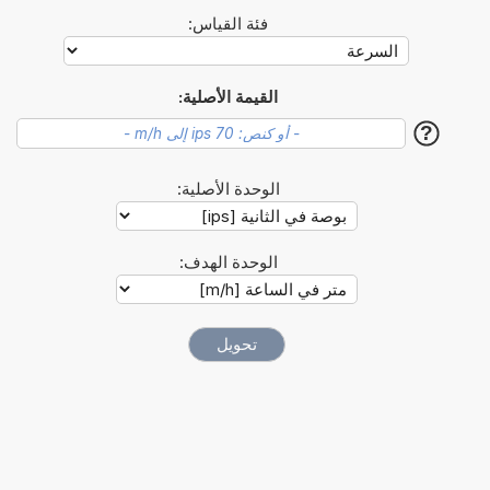
فئة القياس:
القيمة الأصلية:
?
الوحدة الأصلية:
الوحدة الهدف: