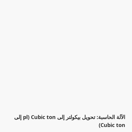
الآلة الحاسبة: تحويل بيكولتر إلى Cubic ton (pl إلى
Cubic ton)