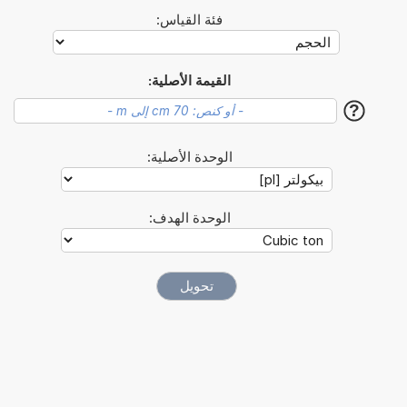
فئة القياس:
القيمة الأصلية:
?
الوحدة الأصلية:
الوحدة الهدف: