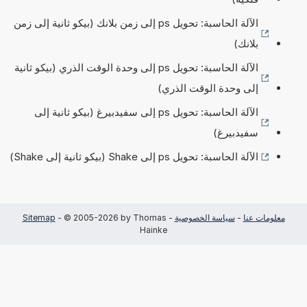
الآلة الحاسبة: تحويل ps إلى زمن بلانك (بيكو ثانية إلى زمن
بلانك)
الآلة الحاسبة: تحويل ps إلى وحدة الوقت الذري (بيكو ثانية
إلى وحدة الوقت الذري)
الآلة الحاسبة: تحويل ps إلى سفيدبيرغ (بيكو ثانية إلى
سفيدبيرغ)
الآلة الحاسبة: تحويل ps إلى Shake (بيكو ثانية إلى Shake)
معلومات عنا
-
سياسة الخصوصية
-
- © 2005-2026 by Thomas
Sitemap
Hainke