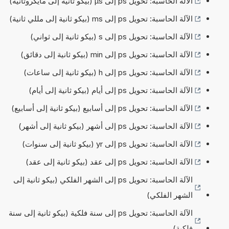
الآلة الحاسبة: تحويل ps إلى µs (بيكو ثانية إلى مايكروثانية)
الآلة الحاسبة: تحويل ps إلى ms (بيكو ثانية إلى مللي ثانية)
الآلة الحاسبة: تحويل ps إلى s (بيكو ثانية إلى ثواني)
الآلة الحاسبة: تحويل ps إلى min (بيكو ثانية إلى دقائق)
الآلة الحاسبة: تحويل ps إلى h (بيكو ثانية إلى ساعات)
الآلة الحاسبة: تحويل ps إلى أيام (بيكو ثانية إلى أيام)
الآلة الحاسبة: تحويل ps إلى أسابيع (بيكو ثانية إلى أسابيع)
الآلة الحاسبة: تحويل ps إلى أشهر (بيكو ثانية إلى أشهر)
الآلة الحاسبة: تحويل ps إلى yr (بيكو ثانية إلى سنوات)
الآلة الحاسبة: تحويل ps إلى عقد (بيكو ثانية إلى عقد)
الآلة الحاسبة: تحويل ps إلى الشهر الفلكي (بيكو ثانية إلى
الشهر الفلكي)
الآلة الحاسبة: تحويل ps إلى سنة فلكية (بيكو ثانية إلى سنة
فلكية)