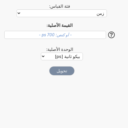
فئة القياس:
القيمة الأصلية:
?
الوحدة الأصلية: