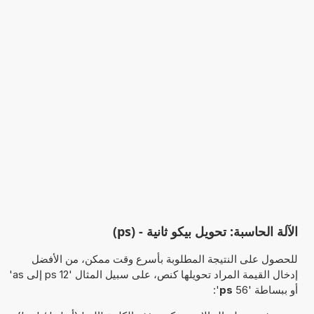
الآلة الحاسبة: تحويل بيكو ثانية - (ps)
للحصول على النتيجة المطلوبة بأسرع وقت ممكن، من الأفضل
إدخال القيمة المراد تحويلها كنص، على سبيل المثال '12 ps إلى as'
أو ببساطة '56
ps
':