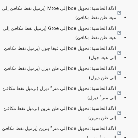
الآلة الحاسبة: تحويل boe إلى Mtoe (برميل نفط مكافئ إلى
ميغا طن نفط مكافئ)
الآلة الحاسبة: تحويل boe إلى Gtoe (برميل نفط مكافئ إلى
غيغا طن نفط مكافئ)
الآلة الحاسبة: تحويل boe إلى غيغا جول (برميل نفط مكافئ
إلى غيغا جول)
الآلة الحاسبة: تحويل boe إلى طن ديزل (برميل نفط مكافئ
إلى طن ديزل)
الآلة الحاسبة: تحويل boe إلى متر³ ديزل (برميل نفط مكافئ
إلى متر³ ديزل)
الآلة الحاسبة: تحويل boe إلى طن بنزين (برميل نفط مكافئ
إلى طن بنزين)
الآلة الحاسبة: تحويل boe إلى متر³ بنزين (برميل نفط مكافئ
إلى متر³ بنزين)