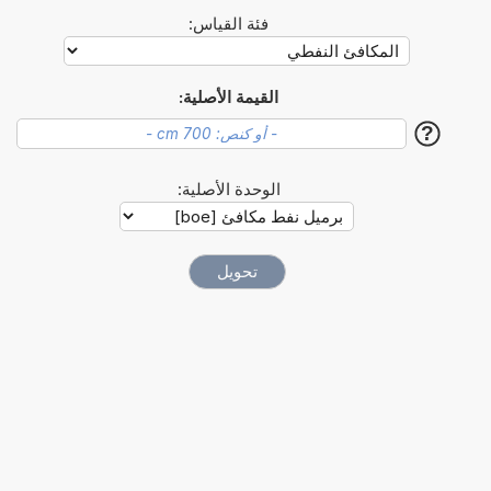
فئة القياس:
القيمة الأصلية:
?
الوحدة الأصلية: