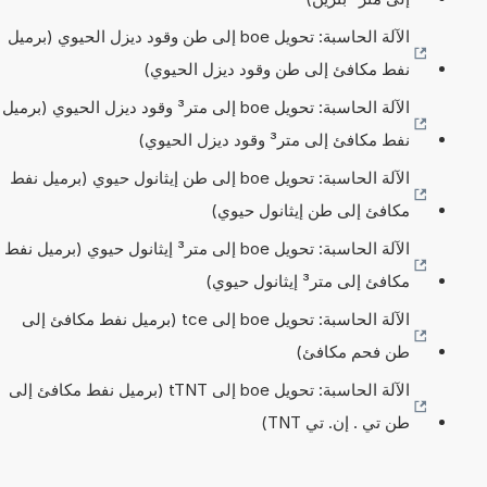
الآلة الحاسبة: تحويل boe إلى طن وقود ديزل الحيوي (برميل
نفط مكافئ إلى طن وقود ديزل الحيوي)
الآلة الحاسبة: تحويل boe إلى متر³ وقود ديزل الحيوي (برميل
نفط مكافئ إلى متر³ وقود ديزل الحيوي)
الآلة الحاسبة: تحويل boe إلى طن إيثانول حيوي (برميل نفط
مكافئ إلى طن إيثانول حيوي)
الآلة الحاسبة: تحويل boe إلى متر³ إيثانول حيوي (برميل نفط
مكافئ إلى متر³ إيثانول حيوي)
الآلة الحاسبة: تحويل boe إلى tce (برميل نفط مكافئ إلى
طن فحم مكافئ)
الآلة الحاسبة: تحويل boe إلى tTNT (برميل نفط مكافئ إلى
طن تي . إن. تي TNT)