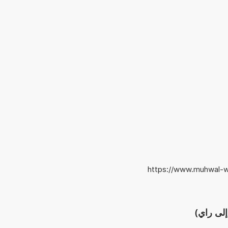
https://www.muhwal-wa