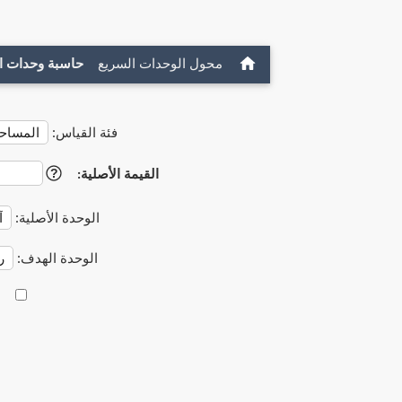
محول الوحدات السريع
حاسبة وحدات ا
فئة القياس:
القيمة الأصلية:
?
الوحدة الأصلية:
الوحدة الهدف: