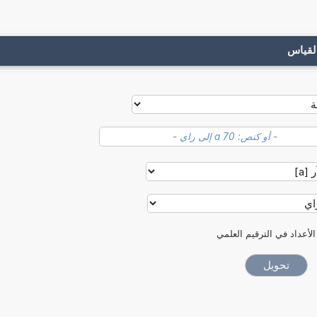
لقياس
الأعداد في الترقيم العلمي