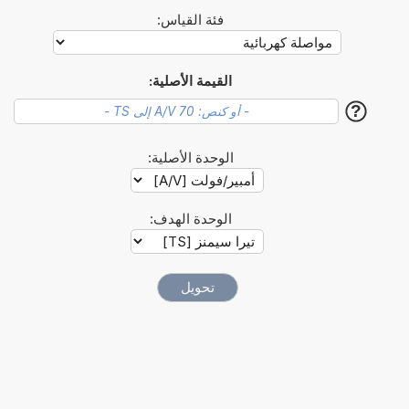
فئة القياس:
القيمة الأصلية:
?
الوحدة الأصلية:
الوحدة الهدف: