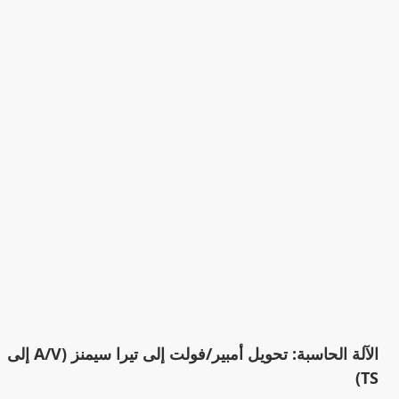
الآلة الحاسبة: تحويل أمبير/فولت إلى تيرا سيمنز (A/V إلى
TS)