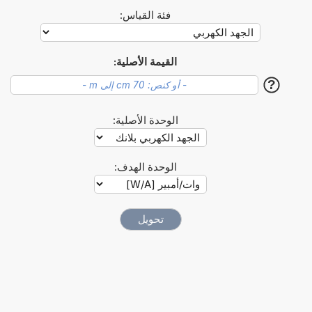
فئة القياس:
القيمة الأصلية:
?
الوحدة الأصلية:
الوحدة الهدف: