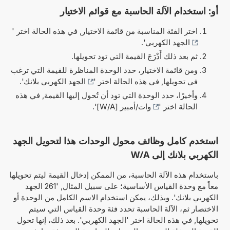
أو: استخدام الآلة الحاسبة مع قوائم الاختيار
اختر الفئة المناسبة من قائمة الاختيار, في هذه الحالة اختر '
الجهد الكهربي
'.
ثم بعد ذلك أَدْرَجَ القيمة التي تود تحويلها.
ومن قائمة الاختيار، حدد الوحدة المناظرة للقيمة التي ترغب
في تحويلها, في هذه الحالة اختر '
الجهد الكهربي بلانك
'.
وأخيرًا، حدد الوحدة التي تود أن تُحول إليها القيمة, في هذه
الحالة اختر '
وات/أمبير [W/A]
'.
استخدم كامل وظائف محول الوحدات هذا لتحويل الجهد
الكهربي بلانك إلى W/A
باستخدام هذه الآلة الحاسبة، من الممكن إدخال القيمة ليتم تحويلها
معاً مع وحدة القياس الأساسية؛ على سبيل المثال, '261 الجهد
الكهربي بلانك'. وبذلك، يمكن استخدام الاسم الكامل من الوحدة أو
الاختصار ثم، الآلة الحاسبة تحدد فئة وحدة القياس التي سيتم
تحويلها, في هذه الحالة اختر 'الجهد الكهربي'. بعد ذلك، إنها تحول