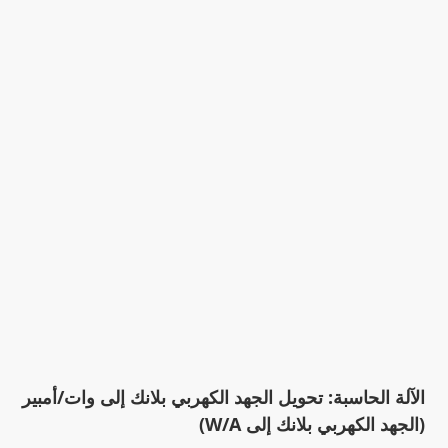
الآلة الحاسبة: تحويل الجهد الكهربي بلانك إلى وات/أمبير
(الجهد الكهربي بلانك إلى W/A)