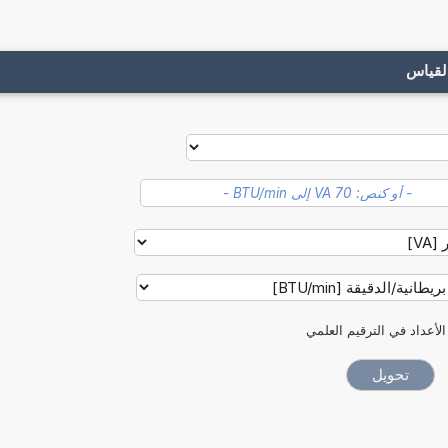
لقياس
الأعداد في الترقيم العلمي