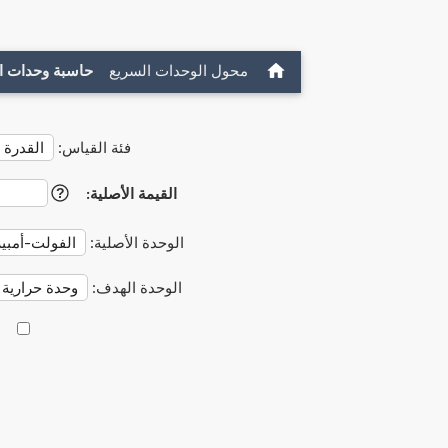
محول الوحدات السريع
حاسبة وحدات ا
فئة القياس:
القيمة الأصلية:
?
الوحدة الأصلية:
الوحدة الهدف: