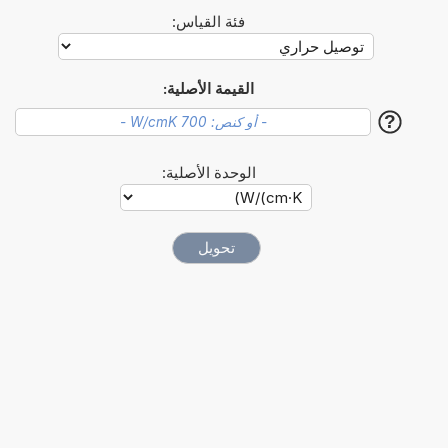
فئة القياس:
القيمة الأصلية:
?
الوحدة الأصلية: