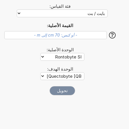
فئة القياس:
القيمة الأصلية:
?
الوحدة الأصلية:
الوحدة الهدف: