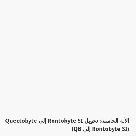
الآلة الحاسبة: تحويل Rontobyte SI إلى Quectobyte
(Rontobyte SI إلى QB)