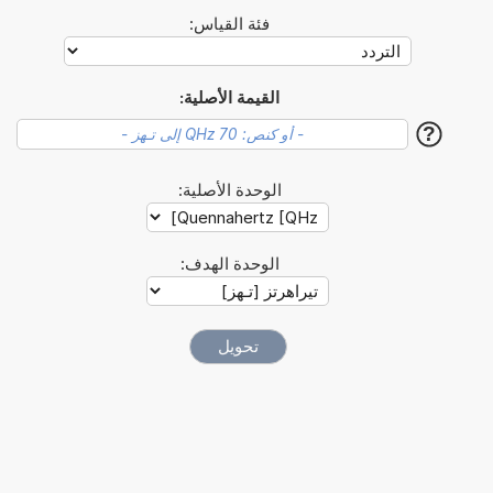
فئة القياس:
القيمة الأصلية:
?
الوحدة الأصلية:
الوحدة الهدف: