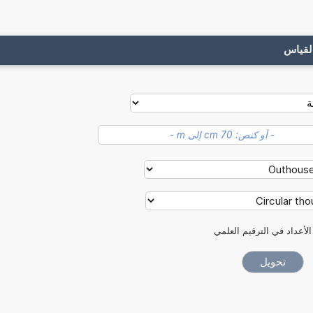
لقياس
الأعداد في الترقيم العلمي