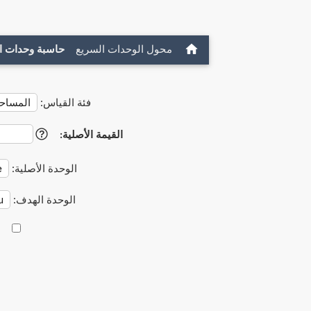
محول الوحدات السريع
حاسبة وحدات ا
فئة القياس:
القيمة الأصلية:
?
الوحدة الأصلية:
الوحدة الهدف: