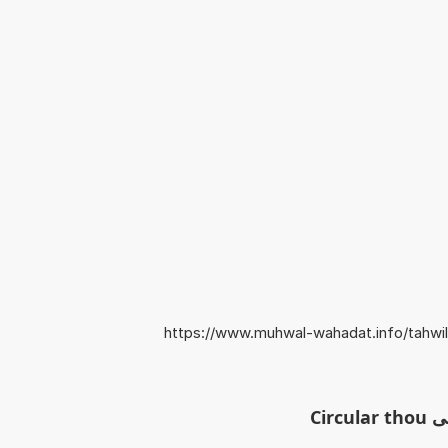
https://www.muhwal-wahadat.info/tahwil