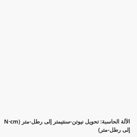
الآلة الحاسبة: تحويل نيوتن-سنتيمتر إلى رطل-متر (N·cm
إلى رطل-متر)