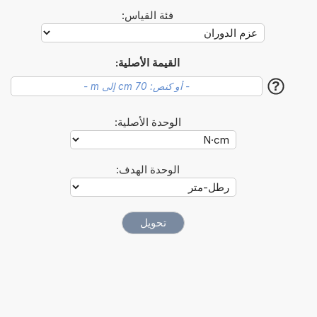
فئة القياس:
القيمة الأصلية:
?
الوحدة الأصلية:
الوحدة الهدف: