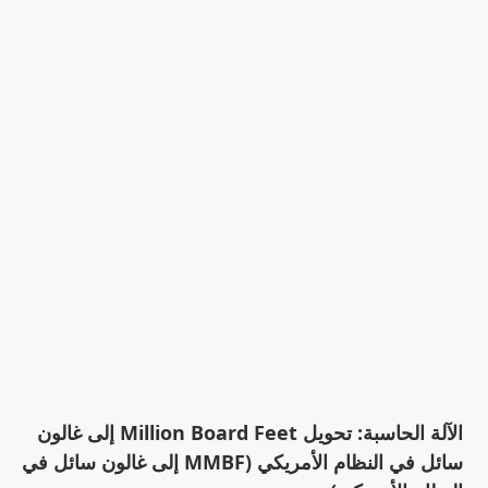
الآلة الحاسبة: تحويل Million Board Feet إلى غالون
سائل في النظام الأمريكي (MMBF إلى غالون سائل في