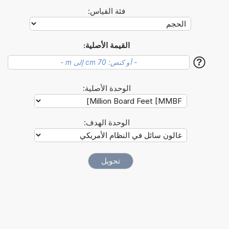
فئة القياس:
القيمة الأصلية:
?
الوحدة الأصلية:
الوحدة الهدف: