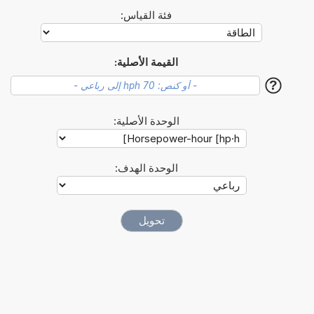
فئة القياس:
القيمة الأصلية:
?
الوحدة الأصلية:
الوحدة الهدف: