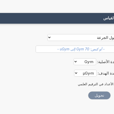
لقياس
ة الأصلية:
دة الهدف:
الأعداد في الترقيم العلمي