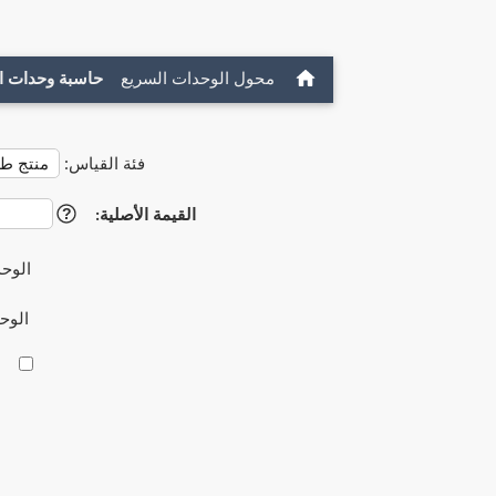
محول الوحدات السريع
حاسبة وحدات ا
فئة القياس:
القيمة الأصلية:
?
الوحد
الوح