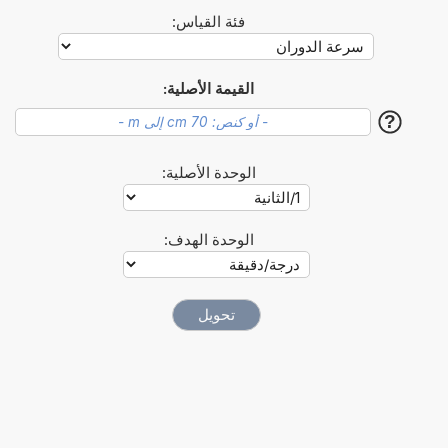
فئة القياس:
القيمة الأصلية:
?
الوحدة الأصلية:
الوحدة الهدف: