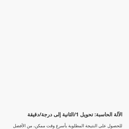
الآلة الحاسبة: تحويل 1/الثانية إلى درجة/دقيقة
للحصول على النتيجة المطلوبة بأسرع وقت ممكن، من الأفضل